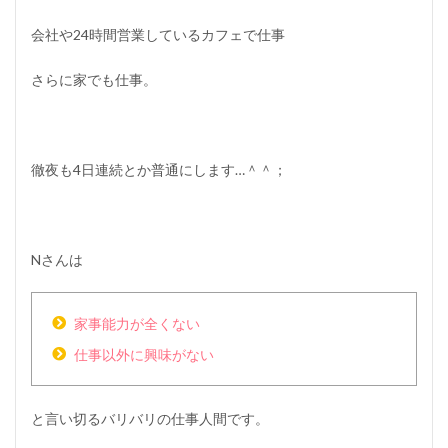
会社や24時間営業しているカフェで仕事
さらに家でも仕事。
徹夜も4日連続とか普通にします…＾＾；
Nさんは
家事能力が全くない
仕事以外に興味がない
と言い切るバリバリの仕事人間です。