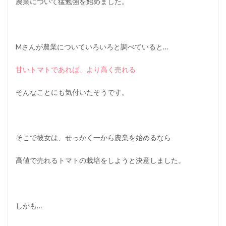
農業について猛勉強を始めました。
Mさんが農業についていろいろと調べていると…
甘いトマトであれば、より高く売れる
そんなことにも気付いたそうです。
そこで彼女は、せっかく一から農業を始めるなら
高値で売れるトマトの栽培をしようと決意しました。
しかも…