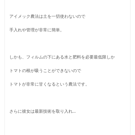
アイメック農法は土を一切使わないので
手入れや管理が非常に簡単。
しかも、フィルムの下にある水と肥料を必要最低限しか
トマトの根が吸うことができないので
トマトが非常に甘くなるという農法です。
さらに彼女は最新技術を取り入れ…