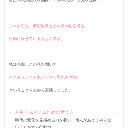
これから先、何が必要とされるのかを考え
行動に移せている人なんです。
私は今回、この話を聞いて
人と違うことをあえてやる勇気も大切
ということを改めて実感しました。
人生で成功するための考え方
時代の変化を見極める力を養い、他人があえてやらな
いことをする行動力