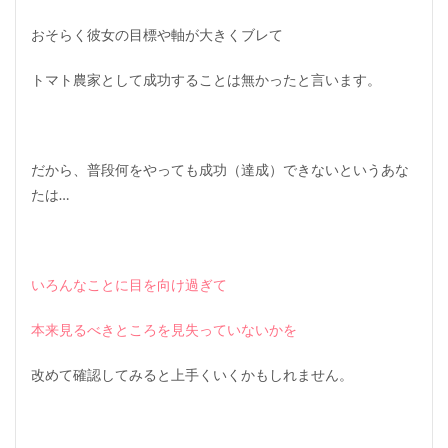
おそらく彼女の目標や軸が大きくブレて
トマト農家として成功することは無かったと言います。
だから、普段何をやっても成功
（達成）
できないというあな
たは…
いろんなことに目を向け過ぎて
本来見るべきところを見失っていないかを
改めて確認してみると上手くいくかもしれません。