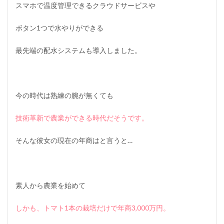
スマホで温度管理できるクラウドサービスや
ボタン1つで水やりができる
最先端の配水システムも導入しました。
今の時代は熟練の腕が無くても
技術革新で農業ができる時代だそうです。
そんな彼女の現在の年商はと言うと…
素人から農業を始めて
しかも、トマト1本の栽培だけで年商3,000万円。