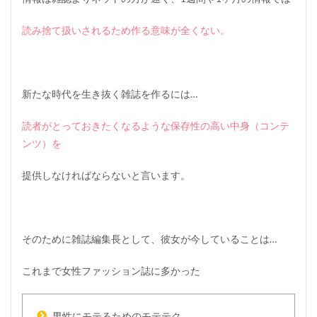
読み捨て扱いされるため作る意味が全くない。
新たな時代を生き抜く雑誌を作るには…
読者がとっておきたくなるような
保存性の高い中身
（コンテ
ンツ）
を
提供しなければならないと言います。
そのために雑誌編集長として、彼女が今していることは…
これまで女性ファッション誌に多かった
男性にモテるためのモテテク