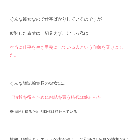
そんな彼女なので仕事ばかりしているのですが
疲弊した表情は一切見えず、むしろ私は
本当に仕事を生き甲斐にしている人という印象を受けまし
た。
そんな雑誌編集長の彼女は…
「情報を得るために雑誌を買う時代は終わった」
※情報を得るための時代は終わっている
情報は雑誌よりネットの方が速く、1週間や1ヶ月の情報では