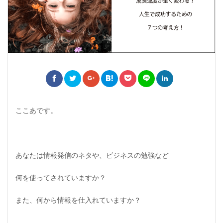
ここあです。
あなたは情報発信のネタや、ビジネスの勉強など
何を使ってされていますか？
また、何から情報を仕入れていますか？