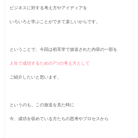
ビジネスに対する考え方やアイディアを
いろいろと学ぶことができて楽しいからです。
ということで、今回は初耳学で放送された内容の一部を
人生で成功するための7つの考え方として
ご紹介したいと思います。
というのも、この放送を見た時に
今、成功を収めている方たちの思考やプロセスから