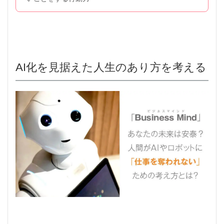
AI化を見据えた人生のあり方を考える