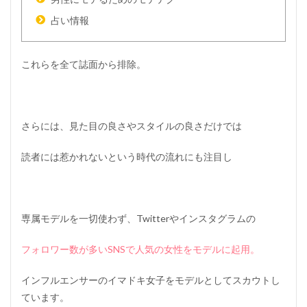
占い情報
これらを全て誌面から排除。
さらには、見た目の良さやスタイルの良さだけでは
読者には惹かれないという時代の流れにも注目し
専属モデルを一切使わず、Twitterやインスタグラムの
フォロワー数が多いSNSで人気の女性をモデルに起用。
インフルエンサーのイマドキ女子をモデルとしてスカウトし
ています。