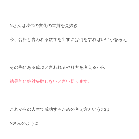
Nさんは時代の変化の本質を見抜き
今、合格と言われる数字を出すには何をすればいいかを考え
その先にある成功と言われるやり方を考えるから
結果的に絶対失敗しないと言い切ります。
これからの人生で成功するための考え方というのは
Nさんのように