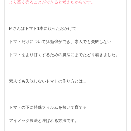
より高く売ることができると考えたからです。
Mさんはトマト1本に絞ったおかげで
トマトだけについて猛勉強ができ、素人でも失敗しない
トマトをより甘くするための農法にまでたどり着きました。
素人でも失敗しないトマトの作り方とは…
トマトの下に特殊フィルムを敷いて育てる
アイメック農法と呼ばれる方法です。