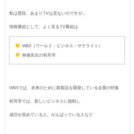
私は普段、あまりTVは見ないのですが…
情報番組として、よく見るTV番組は
WBS
（ワールド・ビジネス・サテライト）
林修先生の初耳学
WBSでは、未来のために新製品を開発している企業の特集
初耳学では、新しいビジネスに挑戦し
成功を収めている人、がんばっている人など