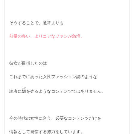
そうすることで、通常よりも
熱量の多い、よりコアなファンが急増。
彼女が目指したのは
これまでにあった女性ファッション誌のような
こび
読者に
媚
を売るようなコンテンツではありません。
今の時代の女性に合う、必要なコンテンツだけを
情報として発信する努力をしています。