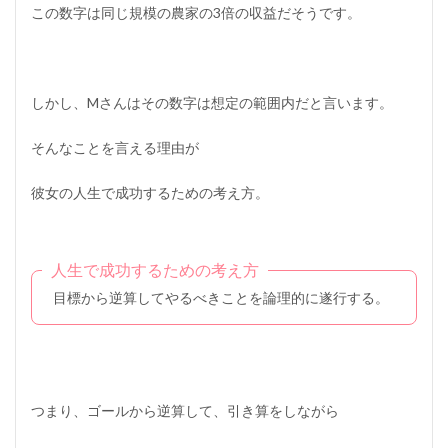
この数字は同じ規模の農家の3倍の収益だそうです。
しかし、Mさんはその数字は想定の範囲内だと言います。
そんなことを言える理由が
彼女の人生で成功するための考え方。
人生で成功するための考え方
目標から逆算してやるべきことを論理的に遂行する。
つまり、ゴールから逆算して、引き算をしながら