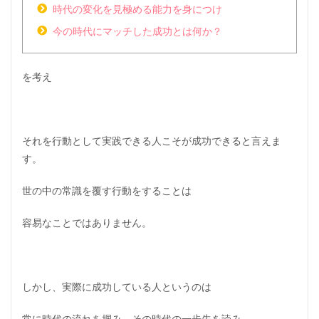
時代の変化を見極める能力を身につけ
今の時代にマッチした成功とは何か？
を考え
それを行動として実践できる人こそが成功できると言えま
す。
世の中の常識を覆す行動をすることは
容易なことではありません。
しかし、実際に成功している人というのは
常に時代の流れを掴み、その時代の一歩先を読み