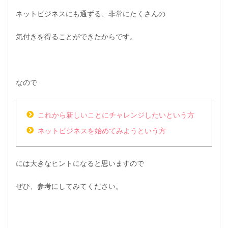
ネットビジネスにも通ずる、非常にたくさんの
気付きを得ることができたからです。
なので
これから新しいことにチャレンジしたいという方
ネットビジネスを始めてみようという方
には大きなヒントになると思いますので
ぜひ、参考にしてみてください。