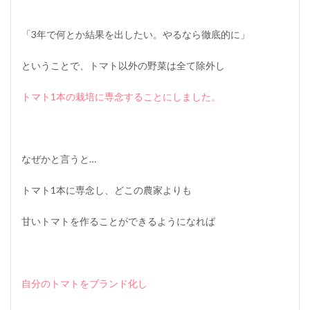
「3年で何とか結果を出したい。やるなら徹底的に」
ということで、トマト以外の野菜は全て除外し
トマト1本の栽培に専念することにしました。
なぜかと言うと…
トマト1本に専念し、どこの農家よりも
甘いトマトを作ることができるようになれば
自分のトマトをブランド化し