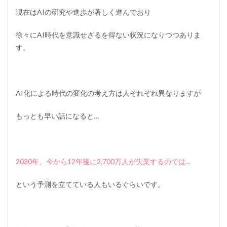
現在はAIの研究や進歩が著しく進んでおり
徐々にAI時代を意識せざるを得ない状況になりつつありま
す。
AI化による時代の変化の考え方は人それぞれ異なりますが
もっとも早い話になると…
2030年、今から12年後に2,700万人が失業するのでは…
という予測を立てている人もいるぐらいです。