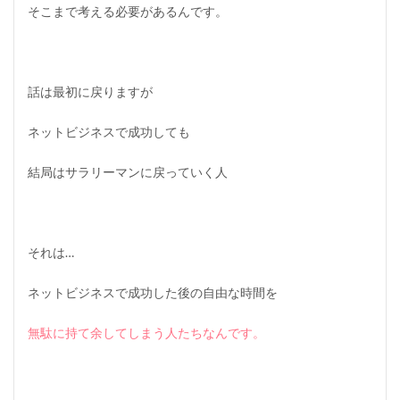
そこまで考える必要があるんです。
話は最初に戻りますが
ネットビジネスで成功しても
結局はサラリーマンに戻っていく人
それは…
ネットビジネスで成功した後の自由な時間を
無駄に持て余してしまう人たちなんです。