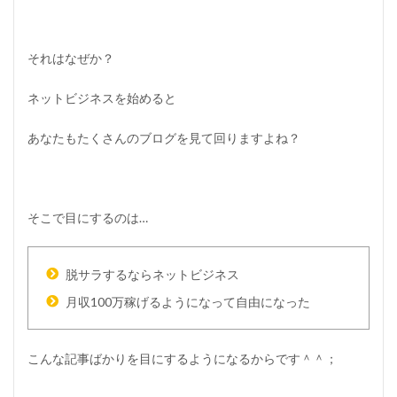
それはなぜか？
ネットビジネスを始めると
あなたもたくさんのブログを見て回りますよね？
そこで目にするのは…
脱サラするならネットビジネス
月収100万稼げるようになって自由になった
こんな記事ばかりを目にするようになるからです＾＾；