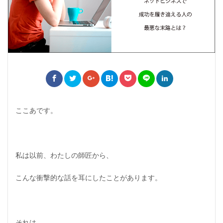
ここあです。
私は以前、わたしの師匠から、
こんな衝撃的な話を耳にしたことがあります。
それは…