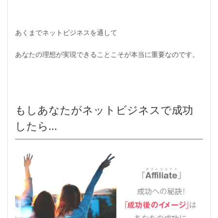
あくまでネットビジネスを通して
あなたの理想が実現できることこそが本当に重要なのです。
もしあなたがネットビジネスで成功
したら…