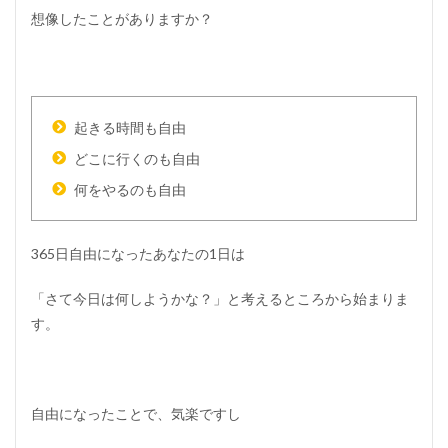
想像したことがありますか？
起きる時間も自由
どこに行くのも自由
何をやるのも自由
365日自由になったあなたの1日は
「さて今日は何しようかな？」と考えるところから始まりま
す。
自由になったことで、気楽ですし