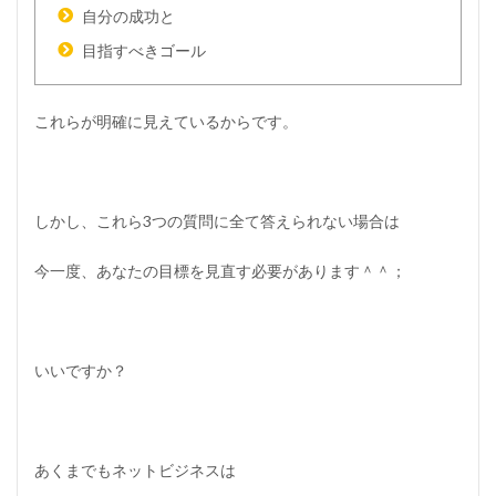
自分の成功と
目指すべきゴール
これらが明確に見えているからです。
しかし、これら3つの質問に全て答えられない場合は
今一度、あなたの目標を見直す必要があります＾＾；
いいですか？
あくまでもネットビジネスは