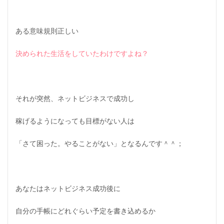
ある意味規則正しい
決められた生活をしていたわけですよね？
それが突然、ネットビジネスで成功し
稼げるようになっても目標がない人は
「さて困った。やることがない」となるんです＾＾；
あなたはネットビジネス成功後に
自分の手帳にどれぐらい予定を書き込めるか