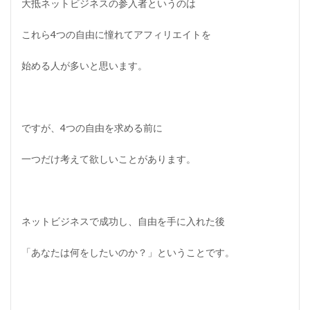
大抵ネットビジネスの参入者というのは
これら4つの自由に憧れてアフィリエイトを
始める人が多いと思います。
ですが、4つの自由を求める前に
一つだけ考えて欲しいことがあります。
ネットビジネスで成功し、自由を手に入れた後
「あなたは何をしたいのか？」ということです。