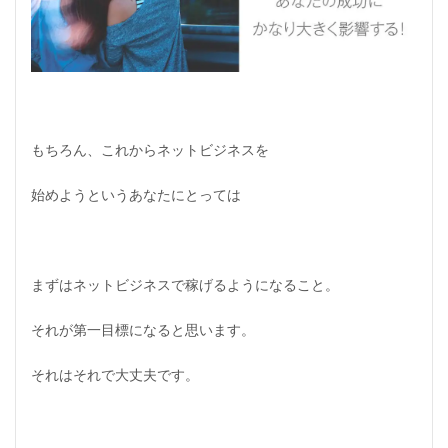
もちろん、これからネットビジネスを
始めようというあなたにとっては
まずはネットビジネスで稼げるようになること。
それが第一目標になると思います。
それはそれで大丈夫です。