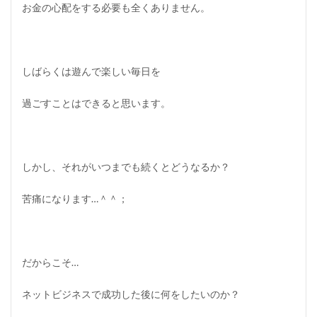
お金の心配をする必要も全くありません。
しばらくは遊んで楽しい毎日を
過ごすことはできると思います。
しかし、それがいつまでも続くとどうなるか？
苦痛になります…＾＾；
だからこそ…
ネットビジネスで成功した後に何をしたいのか？