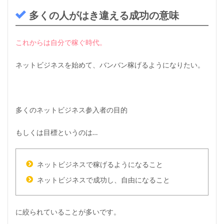
多くの人がはき違える成功の意味
これからは自分で稼ぐ時代。
ネットビジネスを始めて、バンバン稼げるようになりたい。
多くのネットビジネス参入者の目的
もしくは目標というのは…
ネットビジネスで稼げるようになること
ネットビジネスで成功し、自由になること
に絞られていることが多いです。