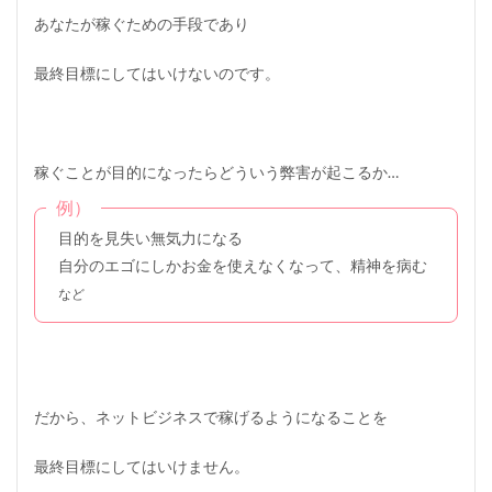
あなたが稼ぐための手段であり
最終目標にしてはいけないのです。
稼ぐことが目的になったらどういう弊害が起こるか…
例）
目的を見失い無気力になる
自分のエゴにしかお金を使えなくなって、精神を病む
など
だから、ネットビジネスで稼げるようになることを
最終目標にしてはいけません。