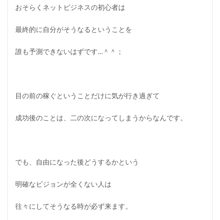
おそらくネットビジネスの初心者は
最終的に自分がそうなるということを
誰も予測できないはずです…＾＾；
目の前の稼ぐということだけに気が行き過ぎて
成功後のことは、二の次になってしまうからなんです。
でも、自由になった後どうするかという
明確なビジョンが全くない人は
往々にしてそうなる時が必ず来ます。