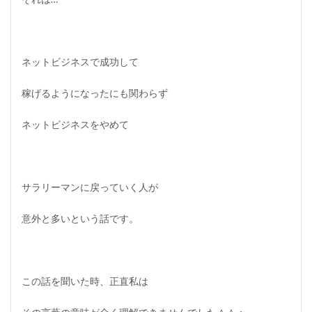
ネットビジネスで成功して
稼げるようになったにも関わらず
ネットビジネスをやめて
サラリーマンに戻っていく人が
意外と多いという話です。
この話を聞いた時、正直私は