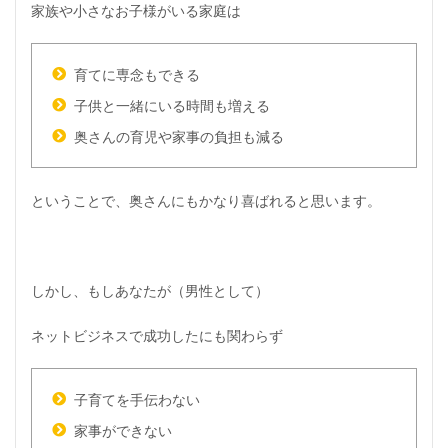
家族や小さなお子様がいる家庭は
育てに専念もできる
子供と一緒にいる時間も増える
奥さんの育児や家事の負担も減る
ということで、奥さんにもかなり喜ばれると思います。
しかし、もしあなたが
（男性として）
ネットビジネスで成功したにも関わらず
子育てを手伝わない
家事ができない