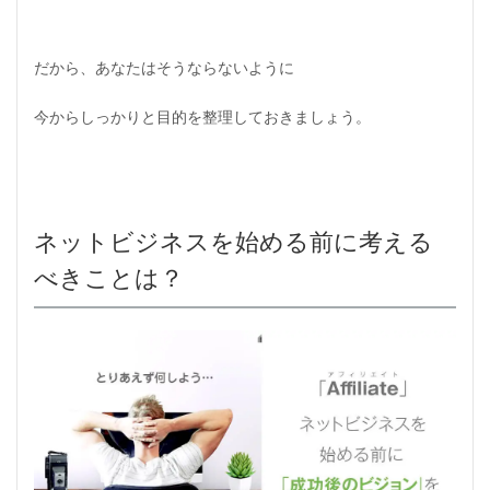
だから、あなたはそうならないように
今からしっかりと目的を整理しておきましょう。
ネットビジネスを始める前に考える
べきことは？