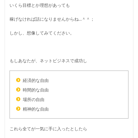
いくら目標とか理想があっても
稼げなければ話になりませんからね…＾＾；
しかし、想像してみてください。
もしあなたが、ネットビジネスで成功し
経済的な自由
時間的な自由
場所の自由
精神的な自由
これら全てが一気に手に入ったとしたら