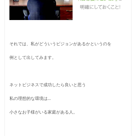
それでは、私がどういうビジョンがあるかというのを
例として出してみます。
ネットビジネスで成功したら良いと思う
私の理想的な環境は…
小さなお子様がいる家庭がある人。