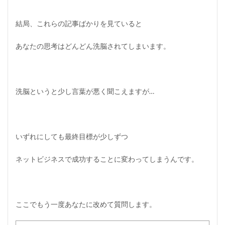
結局、これらの記事ばかりを見ていると
あなたの思考はどんどん洗脳されてしまいます。
洗脳というと少し言葉が悪く聞こえますが…
いずれにしても最終目標が少しずつ
ネットビジネスで成功することに変わってしまうんです。
ここでもう一度あなたに改めて質問します。