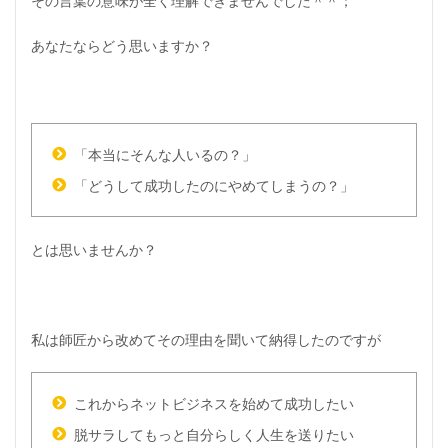
その言葉の意味が全く理解できませんでした＾＾；
あなたならどう思いますか？
「本当にそんな人いるの？」
「どうして成功したのにやめてしまうの？」
とは思いませんか？
私は師匠から改めてその理由を聞いて納得したのですが
これからネットビジネスを始めて成功したい
脱サラしてもっと自分らしく人生を送りたい