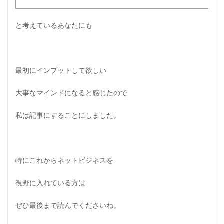
と考えているあなたにも
最初にインプットして欲しい
大事なマインドになると感じたので
私は記事にすることにしました。
特にこれからネットビジネスを
視野に入れている方は
ぜひ最後まで読んでくださいね。