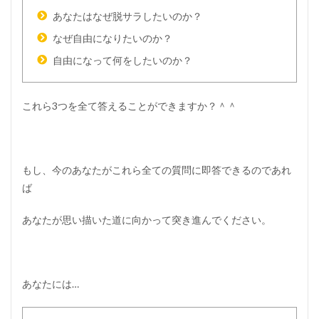
あなたはなぜ脱サラしたいのか？
なぜ自由になりたいのか？
自由になって何をしたいのか？
これら3つを全て答えることができますか？＾＾
もし、今のあなたがこれら全ての質問に即答できるのであれ
ば
あなたが思い描いた道に向かって突き進んでください。
あなたには…