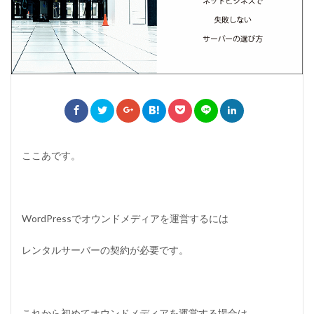
ここあです。
WordPressでオウンドメディアを運営するには
レンタルサーバーの契約が必要です。
これから初めてオウンドメディアを運営する場合は