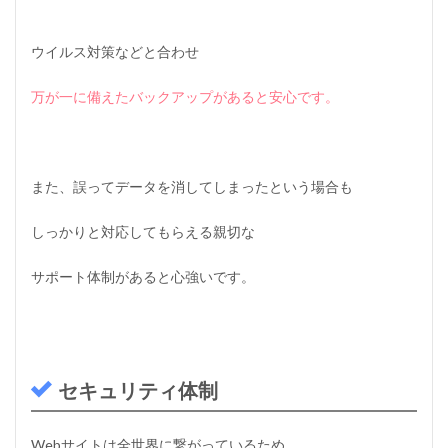
ウイルス対策などと合わせ
万が一に備えたバックアップがあると安心です。
また、誤ってデータを消してしまったという場合も
しっかりと対応してもらえる親切な
サポート体制があると心強いです。
セキュリティ体制
Webサイトは全世界に繋がっているため