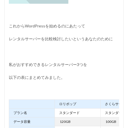
これからWordPressを始めるのにあたって
レンタルサーバーを比較検討したいというあなたのために
私がおすすめできるレンタルサーバー3つを
以下の表にまとめてみました。
ロリポップ
さくらサーバ
プラン名
スタンダード
スタンダード
データ容量
120GB
100GB