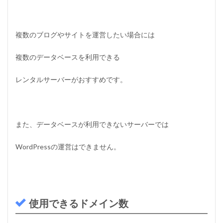
複数のブログやサイトを運営したい場合には
複数のデータベースを利用できる
レンタルサーバーがおすすめです。
また、データベースが利用できないサーバーでは
WordPressの運営はできません。
使用できるドメイン数