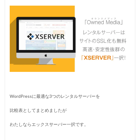
WordPressに最適な3つのレンタルサーバーを
比較表としてまとめましたが
わたしならエックスサーバー一択です。