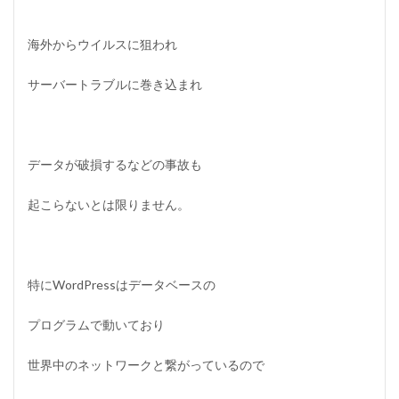
海外からウイルスに狙われ
サーバートラブルに巻き込まれ
データが破損するなどの事故も
起こらないとは限りません。
特にWordPressはデータベースの
プログラムで動いており
世界中のネットワークと繋がっているので