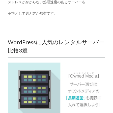
ストレスがかからない処理速度のあるサーバーを
基準として選ぶ方が無難です。
WordPressに人気のレンタルサーバー
比較3選