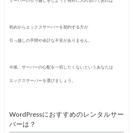
サーバーの引っ越しをしようと視野に入れるのであれば
初めからエックスサーバーを契約する方が
引っ越しの手間や余計な不安がありません。
今後、サーバーの心配を一切したくないというあなたは
エックスサーバーを選びましょう。
WordPressにおすすめのレンタルサー
バーは？