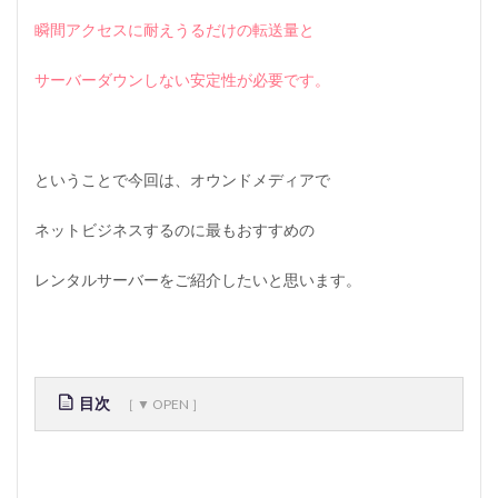
瞬間アクセスに耐えうるだけの転送量と
サーバーダウンしない安定性が必要です。
ということで今回は、オウンドメディアで
ネットビジネスするのに最もおすすめの
レンタルサーバーをご紹介したいと思います。
目次
1
W
o