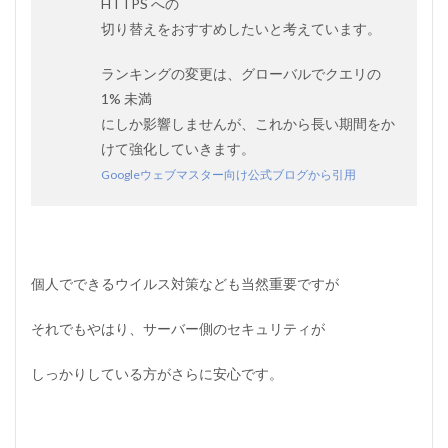
HTTPS への
切り替えをおすすめしたいと考えています。
ランキングの変更は、グローバルでクエリの
1% 未満
にしか影響しませんが、これから長い期間をか
けて強化していきます。
Googleウェブマスター向け公式ブログから引用
個人でできるウイルス対策なども当然重要ですが
それでもやはり、サーバー側のセキュリティが
しっかりしている方がさらに安心です。