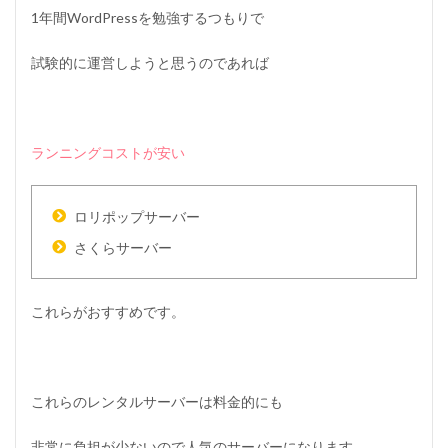
1年間WordPressを勉強するつもりで
試験的に運営しようと思うのであれば
ランニングコストが安い
ロリポップサーバー
さくらサーバー
これらがおすすめです。
これらのレンタルサーバーは料金的にも
非常に負担が少ないので人気のサーバーになります。