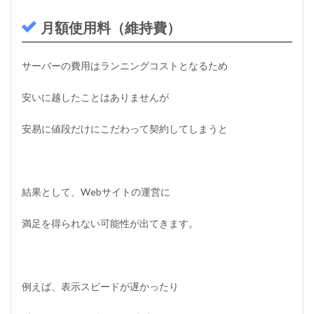
月額使用料（維持費）
サーバーの費用はランニングコストとなるため
安いに越したことはありませんが
安易に値段だけにこだわって契約してしまうと
結果として、Webサイトの運営に
満足を得られない可能性が出てきます。
例えば、表示スピードが遅かったり