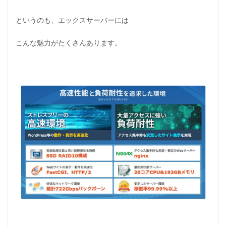
というのも、エックスサーバーには
こんな魅力がたくさんあります。