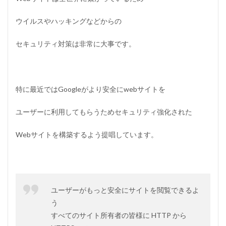
ウイルスやハッキングなどからの
セキュリティ対策は非常に大事です。
特に最近ではGoogleがより安全にwebサイトを
ユーザーに利用してもらうためセキュリティ強化された
Webサイトを構築するよう提唱しています。
ユーザーがもっと安全にサイトを閲覧できるよ
う
すべてのサイト所有者の皆様に HTTP から