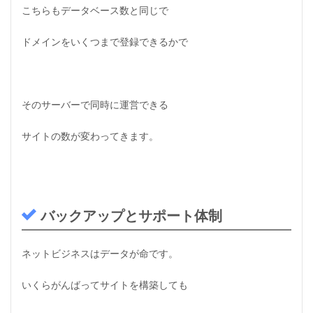
こちらもデータベース数と同じで
ドメインをいくつまで登録できるかで
そのサーバーで同時に運営できる
サイトの数が変わってきます。
バックアップとサポート体制
ネットビジネスはデータが命です。
いくらがんばってサイトを構築しても