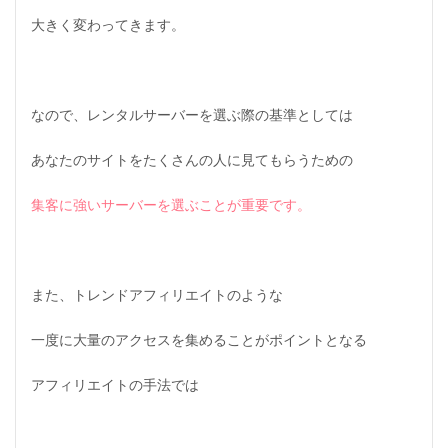
大きく変わってきます。
なので、レンタルサーバーを選ぶ際の基準としては
あなたのサイトをたくさんの人に見てもらうための
集客に強いサーバーを選ぶことが重要です。
また、トレンドアフィリエイトのような
一度に大量のアクセスを集めることがポイントとなる
アフィリエイトの手法では