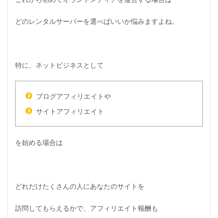
どのレンタルサーバーを選べばいいか悩みますよね。
特に、ネットビジネスとして
ブログアフィリエイトや
サイトアフィリエイト
を始める場合は
どれだけたくさんの人にあなたのサイトを
訪問してもらえるかで、アフィリエイト報酬も