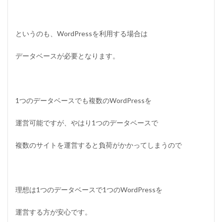
というのも、WordPressを利用する場合は
データベースが必要となります。
1つのデータベースでも複数のWordPressを
運営可能ですが、やはり1つのデータベースで
複数のサイトを運営すると負荷がかかってしまうので
理想は1つのデータベースで1つのWordPressを
運営する方が安心です。