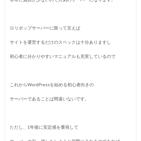
ロリポップサーバーに限って言えば
サイトを運営するだけのスペックは十分ありますし
初心者に分かりやすいマニュアルも充実しているので
これからWordPressを始める初心者向きの
サーバーであることは間違いないです。
ただし、1年後に安定感を重視して