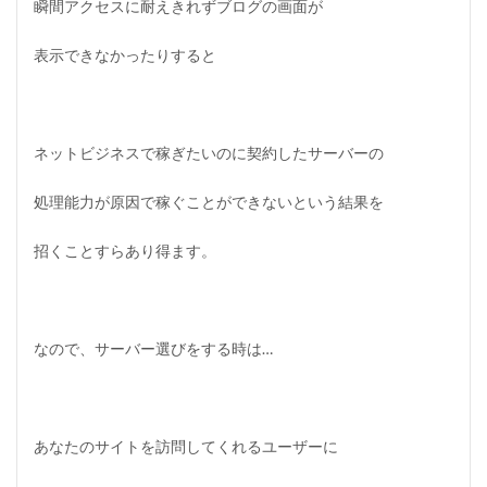
瞬間アクセスに耐えきれずブログの画面が
表示できなかったりすると
ネットビジネスで稼ぎたいのに契約したサーバーの
処理能力が原因で稼ぐことができないという結果を
招くことすらあり得ます。
なので、サーバー選びをする時は…
あなたのサイトを訪問してくれるユーザーに