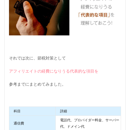
それでは次に、節税対策として
アフィリエイトの経費になりうる代表的な項目を
参考までにまとめてみました。
科目
詳細
電話代、プロバイダー料金、サーバー
通信費
代、ドメイン代