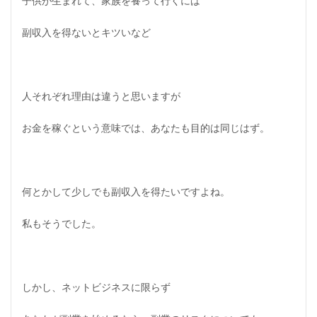
子供が生まれて、家族を養って行くには
副収入を得ないとキツいなど
人それぞれ理由は違うと思いますが
お金を稼ぐという意味では、あなたも目的は同じはず。
何とかして少しでも副収入を得たいですよね。
私もそうでした。
しかし、ネットビジネスに限らず