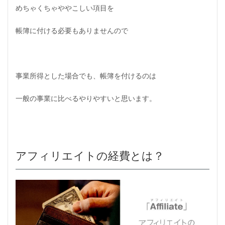
めちゃくちゃややこしい項目を
帳簿に付ける必要もありませんので
事業所得とした場合でも、帳簿を付けるのは
一般の事業に比べるやりやすいと思います。
アフィリエイトの経費とは？