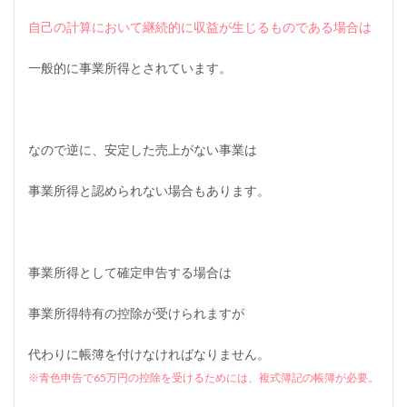
自己の計算において継続的に収益が生じるものである場合は
一般的に事業所得とされています。
なので逆に、安定した売上がない事業は
事業所得と認められない場合もあります。
事業所得として確定申告する場合は
事業所得特有の控除が受けられますが
代わりに帳簿を付けなければなりません。
※青色申告で65万円の控除を受けるためには、複式簿記の帳簿が必要。