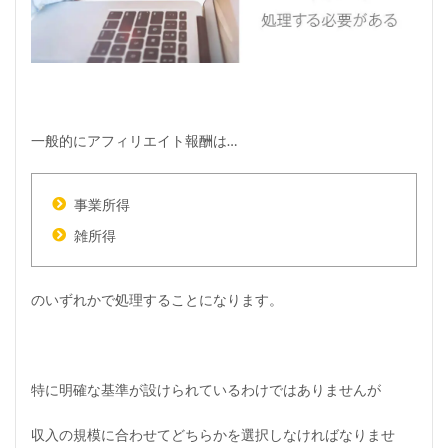
一般的にアフィリエイト報酬は…
事業所得
雑所得
のいずれかで処理することになります。
特に明確な基準が設けられているわけではありませんが
収入の規模に合わせてどちらかを選択しなければなりませ