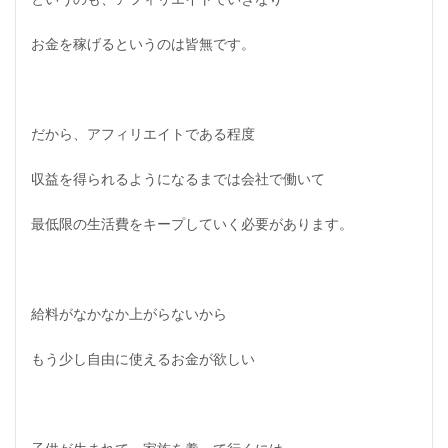
お金を稼げるというのは皆無です。
だから、アフィリエイトである程度
収益を得られるようになるまでは会社で働いて
最低限の生活費をキープしていく必要があります。
給料がなかなか上がらないから
もう少し自由に使えるお金が欲しい