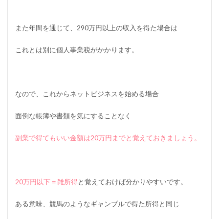
また年間を通じて、290万円以上の収入を得た場合は
これとは別に個人事業税がかかります。
なので、これからネットビジネスを始める場合
面倒な帳簿や書類を気にすることなく
副業で得てもいい金額は20万円までと覚えておきましょう。
20万円以下＝雑所得
と覚えておけば分かりやすいです。
ある意味、競馬のようなギャンブルで得た所得と同じ