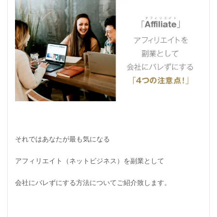
それではあなたが最も気になる
アフィリエイト
（ネットビジネス）
を副業として
会社にバレずにする方法についてご紹介致します。