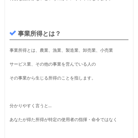
事業所得とは？
事業所得とは、農業、漁業、製造業、卸売業、小売業
サービス業、その他の事業を営んでいる人の
その事業から生じる所得のことを指します。
分かりやすく言うと…
あなたが得た所得が特定の使用者の指揮・命令ではなく