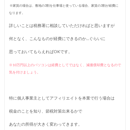
※家賃の場合は、敷地の3割を仕事場と使っている場合、家賃の3割が経費に
なります。
詳しいことは税務署に相談していただければと思いますが
何となく、こんなものが経費にできるのか…ぐらいに
思っておいてもらえればOKです。
※10万円以上のパソコンは経費としてではなく、
減価償却費となるので
気を付けましょう。
特に個人事業主としてアフィリエイトを本業で行う場合は
税金のことを知り、節税対策出来るかで
あなたの所得が大きく変わってきます。