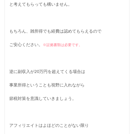
と考えてもらっても構いません。
もちろん、雑所得でも経費は認めてもらえるので
ご安心ください。
※証拠書類は必要です。
逆に副収入が20万円を超えてくる場合は
事業所得ということも視野に入れながら
節税対策を意識していきましょう。
アフィリエイトはよほどのことがない限り