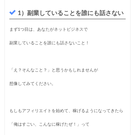
1）副業していることを誰にも話さない
まず1つ目は、あなたがネットビジネスで
副業していることを誰にも話さないこと！
「え？そんなこと？」と思うかもしれませんが
想像してみてください。
もしもアフィリエイトを始めて、稼げるようになってきたら
「俺はすごい、こんなに稼げたぜ！」って