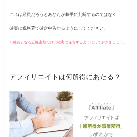
これは経費だろうとあなたが勝手に判断するのではなく
確実に税務署で確定申告するようにしてください。
※経費となる証拠書類だけは
確実に保管するようにしておきましょう。
アフィリエイトは何所得にあたる？