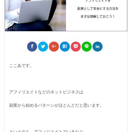
ここあです。
アフィリエイトなどのネットビジネスは
副業から始めるパターンがほとんどだと思います。
というのも、アフィリエイトでいきなり