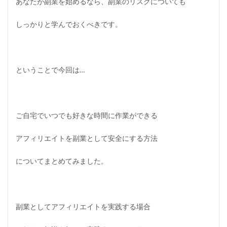
あなたが副業を始めるなら、副業のリスクについても
しっかりと学んでおくべきです。
ということで今回は…
ご自宅でいつでも好きな時間に作業ができる
アフィリエイトを副業として安全にする方法
についてまとめてみました。
副業としてアフィリエイトを実践する場合