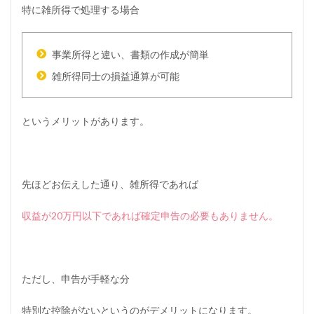
特に雑所得で処理する場合
事業所得と違い、書類の作成が簡単
雑所得同士の損益通算が可能
というメリットがあります。
先ほどお伝えした通り、雑所得であれば
収益が20万円以下であれば確定申告の必要もありません。
ただし、申告が手軽な分
特別な控除がないというのがデメリットになります。