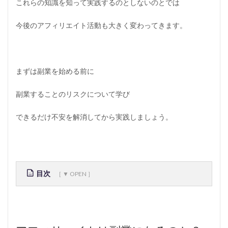
これらの知識を知って実践するのとしないのとでは
今後のアフィリエイト活動も大きく変わってきます。
まずは副業を始める前に
副業することのリスクについて学び
できるだけ不安を解消してから実践しましょう。
目次
1
ア
フ
ィ