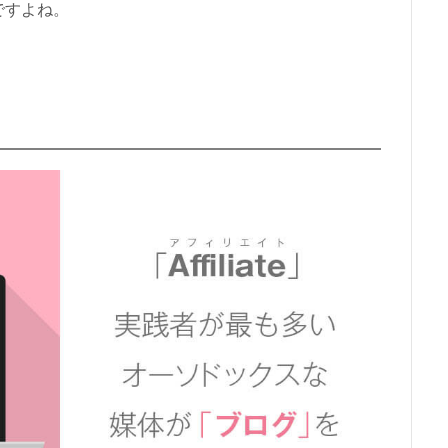
ですよね。