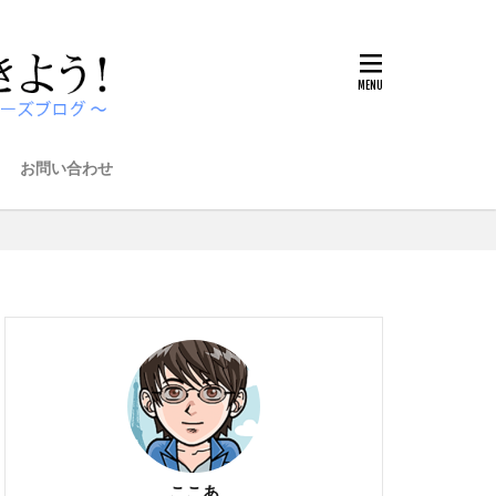
お問い合わせ
ここあ