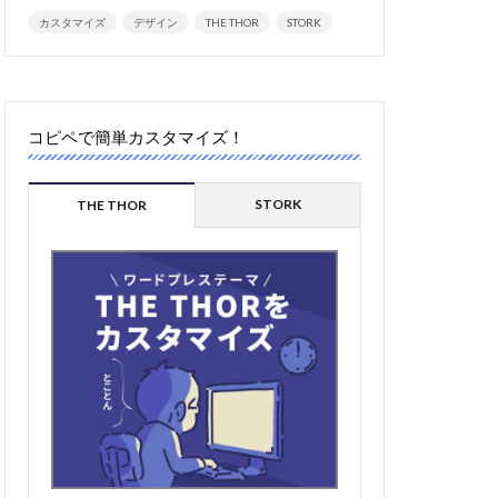
カスタマイズ
デザイン
THE THOR
STORK
コピペで簡単カスタマイズ！
STORK
THE THOR