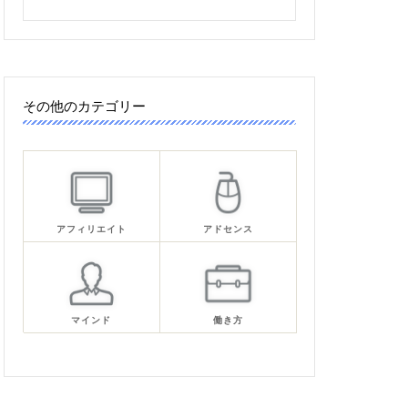
その他のカテゴリー
アフィリエイト
アドセンス
マインド
働き方