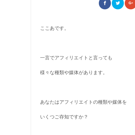
ここあです。
一言でアフィリエイトと言っても
様々な種類や媒体があります。
あなたはアフィリエイトの種類や媒体を
いくつご存知ですか？