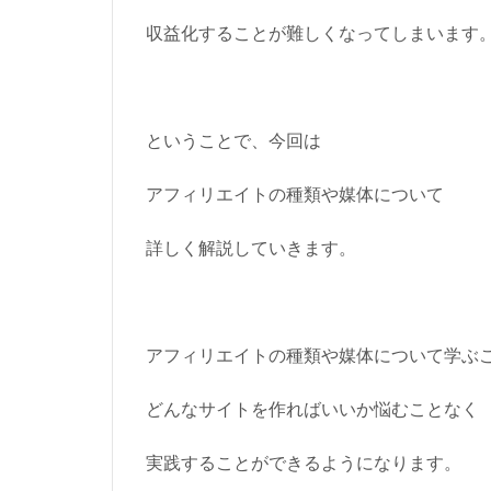
収益化することが難しくなってしまいます
ということで、今回は
アフィリエイトの種類や媒体について
詳しく解説していきます。
アフィリエイトの種類や媒体について学ぶ
どんなサイトを作ればいいか悩むことなく
実践することができるようになります。