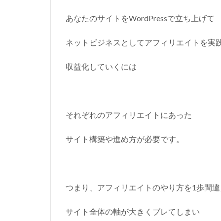
あなたのサイトをWordPressで立ち上げて
ネットビジネスとしてアフィリエイトを実
収益化していくには
それぞれのアフィリエイトにあった
サイト構築や進め方が必要です。
つまり、アフィリエイトのやり方を1歩間違
サイト全体の軸が大きくブレてしまい