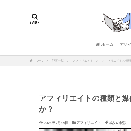
ホーム
デザ
HOME
記事一覧
アフィリエイト
アフィリエイトの種類
アフィリエイトの種類と媒
か？
2021年9月14日
アフィリエイト
成功の秘訣