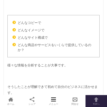
どんなコピーで
どんなイメージで
どんなサイト構成で
どんな商品やサービスをいくらで提供しているの
か？
様々な情報を分析することが大事です。
そうしたことが理解できて初めて自分のビジネスに活かせま
す。
ホーム
シェア
メニュー
問合せ
TOPへ