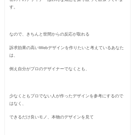
す。
なので、きちんと世間からの反応が取れる
訴求効果の高いWebデザインを作りたいと考えているあなた
は、
例え自分がプロのデザイナーでなくとも、
少なくともプロでない人が作ったデザインを参考にするので
はなく、
できるだけ良いモノ、本物のデザインを見て