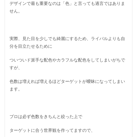
デザインで最も重要なのは「色」と言っても過言ではありま
せん。
実際、見た目を少しでも綺麗にするため、ライバルよりも自
分を目立たせるために
ついついド派手な配色やカラフルな配色をしてしまいがちで
すが、
色数は増えれば増えるほどターゲットが曖昧になってしまい
ます。
プロは必ず色数をきちんと絞った上で
ターゲットに合う世界観を作ってますので、