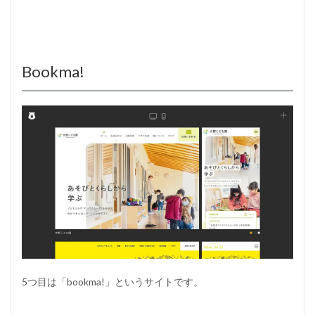
Bookma!
5つ目は「bookma!」というサイトです。