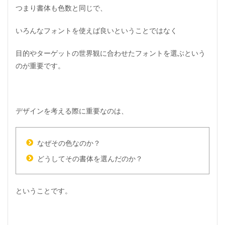
つまり書体も色数と同じで、
いろんなフォントを使えば良いということではなく
目的やターゲットの世界観に合わせたフォントを選ぶという
のが重要です。
デザインを考える際に重要なのは、
なぜその色なのか？
どうしてその書体を選んだのか？
ということです。