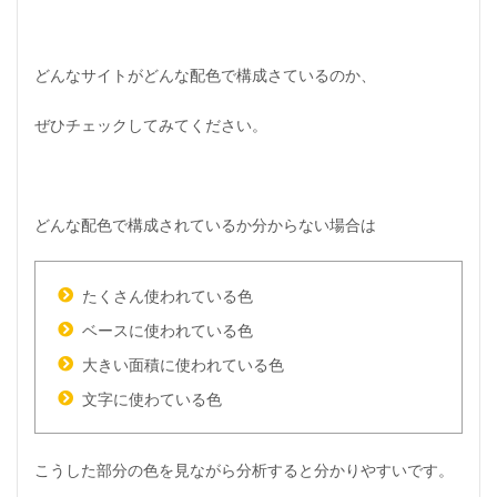
どんなサイトがどんな配色で構成さているのか、
ぜひチェックしてみてください。
どんな配色で構成されているか分からない場合は
たくさん使われている色
ベースに使われている色
大きい面積に使われている色
文字に使わている色
こうした部分の色を見ながら分析すると分かりやすいです。