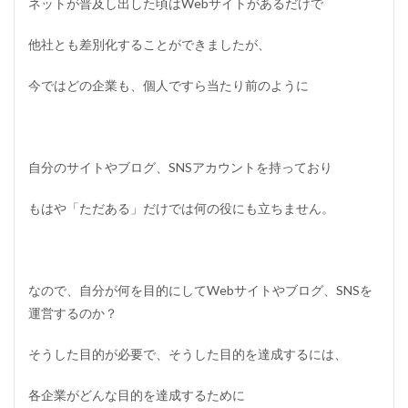
ネットが普及し出した頃はWebサイトがあるだけで
他社とも差別化することができましたが、
今ではどの企業も、個人ですら当たり前のように
自分のサイトやブログ、SNSアカウントを持っており
もはや「ただある」だけでは何の役にも立ちません。
なので、自分が何を目的にしてWebサイトやブログ、SNSを
運営するのか？
そうした目的が必要で、そうした目的を達成するには、
各企業がどんな目的を達成するために