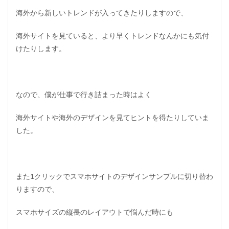
海外から新しいトレンドが入ってきたりしますので、
海外サイトを見ていると、より早くトレンドなんかにも気付
けたりします。
なので、僕が仕事で行き詰まった時はよく
海外サイトや海外のデザインを見てヒントを得たりしていま
した。
また1クリックでスマホサイトのデザインサンプルに切り替わ
りますので、
スマホサイズの縦長のレイアウトで悩んだ時にも