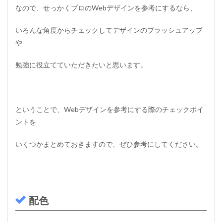
なので、せっかくプロのWebデザインを参考にするなら、
いろんな角度からチェックしてデザインのブラッシュアップ
や
勉強に役立てていただきたいと思います。
ということで、Webデザインを参考にする際のチェックポイ
ントを
いくつかまとめておきますので、ぜひ参考にしてください。
配色