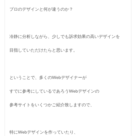
プロのデザインと何が違うのか？
冷静に分析しながら、少しでも訴求効果の高いデザインを
目指していただけたらと思います。
ということで、多くのWebデザイナーが
すでに参考にしているであろうWebデザインの
参考サイトをいくつかご紹介致しますので、
特にWebデザインを作っていたり、