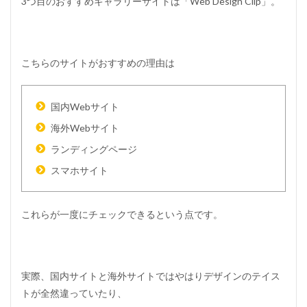
3つ目のおすすめギャラリーサイトは「
Web Design Clip
」。
こちらのサイトがおすすめの理由は
国内Webサイト
海外Webサイト
ランディングページ
スマホサイト
これらが一度にチェックできるという点です。
実際、国内サイトと海外サイトではやはりデザインのテイス
トが全然違っていたり、