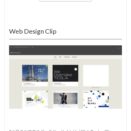
Web Design Clip