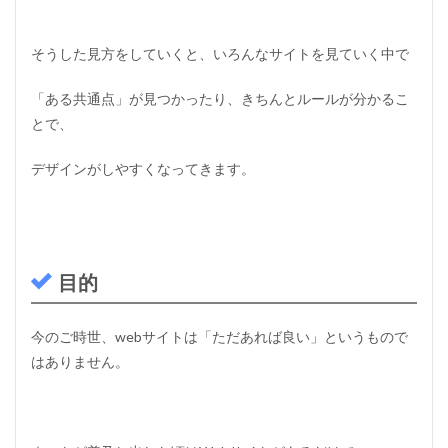
そうした見方をしていくと、いろんなサイトを見ていく中で
「ある共通点」が見つかったり、きちんとルールが分かるこ
とで、
デザインがしやすくなってきます。
目的
今のご時世、webサイトは「ただあれば良い」というもので
はありません。