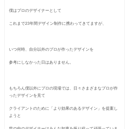
僕はプロのデザイナーとして
これまで23年間デザイン制作に携わってきてますが、
いつ何時、自分以外のプロが作ったデザインを
参考にしなかった日はありません。
もちろん僕以外にプロの現場では、日々さまざまなプロが作
ったデザインを見て
クライアントのために「
より効果のあるデザイン
」を提案し
ようと
世の中のデザイナーはみんな知恵を振り絞って頑張っていま