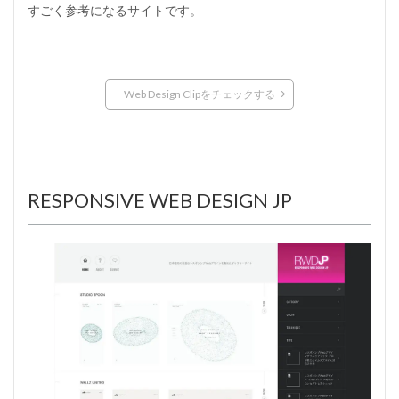
すごく参考になるサイトです。
Web Design Clipをチェックする
RESPONSIVE WEB DESIGN JP