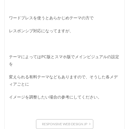
ワードプレスを使うとあらかじめテーマの方で
レスポンシブ対応になってますが、
テーマによってはPC版とスマホ版でメインビジュアルの設定
を
変えられる有料テーマなどもありますので、そうした各メデ
ィアごとに
イメージを調整したい場合の参考にしてください。
RESPONSIVE WEB DESIGN JP