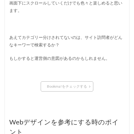
画面下にスクロールしていくだけでも色々と楽しめると思い
ます。
あえてカテゴリー分けされてないのは、サイト訪問者がどん
なキーワーで検索するか？
もしかすると運営側の意図があるのかもしれません。
Bookma!をチェックする
Webデザインを参考にする時のポイ
ント