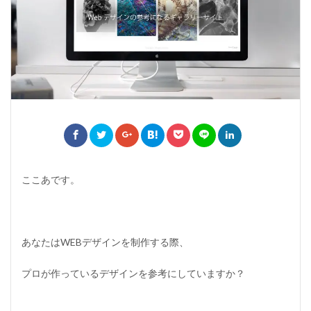
ここあです。
あなたはWEBデザインを制作する際、
プロが作っているデザインを参考にしていますか？