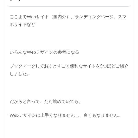
ここまでWebサイト（国内外）、ランディングページ、スマ
ホサイトなど
いろんなWebデザインの参考になる
ブックマークしておくとすごく便利なサイトを5つほどご紹介
しました。
だからと言って、ただ眺めていても、
Webデザインは上手くなりませんし、良くもなりません。