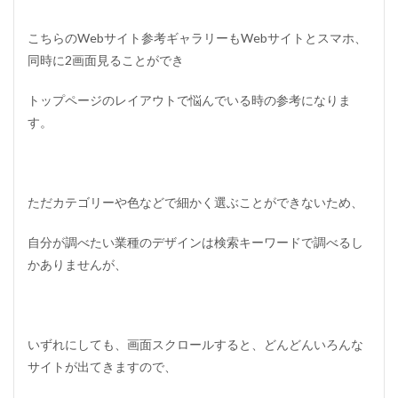
こちらのWebサイト参考ギャラリーもWebサイトとスマホ、
同時に2画面見ることができ
トップページのレイアウトで悩んでいる時の参考になりま
す。
ただカテゴリーや色などで細かく選ぶことができないため、
自分が調べたい業種のデザインは検索キーワードで調べるし
かありませんが、
いずれにしても、画面スクロールすると、どんどんいろんな
サイトが出てきますので、