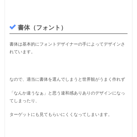
書体（フォント）
書体は基本的にフォントデザイナーの手によってデザインさ
れています。
なので、適当に書体を選んでしまうと世界観がうまく作れず
「なんか違うなぁ」と思う違和感ありありのデザインになっ
てしまったり、
ターゲットにも見てもらいにくくなってしまいます。