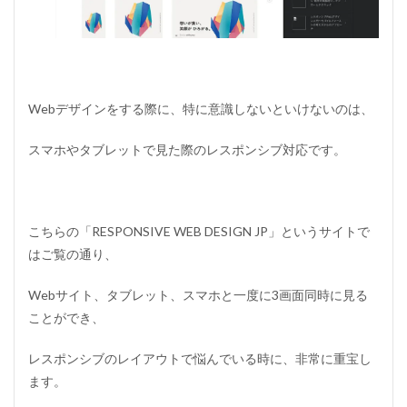
Webデザインをする際に、特に意識しないといけないのは、
スマホやタブレットで見た際のレスポンシブ対応です。
こちらの「RESPONSIVE WEB DESIGN JP」というサイトで
はご覧の通り、
Webサイト、タブレット、スマホと一度に3画面同時に見る
ことができ、
レスポンシブのレイアウトで悩んでいる時に、非常に重宝し
ます。