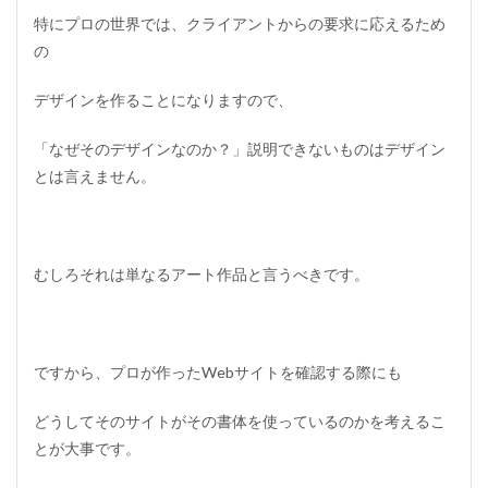
特にプロの世界では、クライアントからの要求に応えるため
の
デザインを作ることになりますので、
「なぜそのデザインなのか？」説明できないものはデザイン
とは言えません。
むしろそれは単なるアート作品と言うべきです。
ですから、プロが作ったWebサイトを確認する際にも
どうしてそのサイトがその書体を使っているのかを考えるこ
とが大事です。