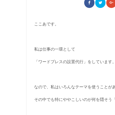
ここあです。
私は仕事の一環として
「
ワードプレスの設置代行
」をしています
なので、私はいろんなテーマを使うことが
その中でも特にややこしいのが何を隠そう