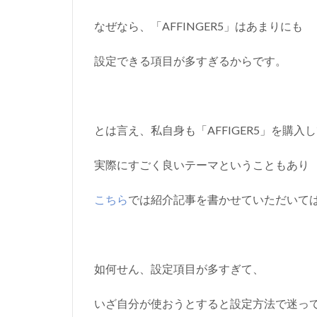
なぜなら、「AFFINGER5」はあまりにも
設定できる項目が多すぎるからです。
とは言え、私自身も「AFFIGER5」を購
実際にすごく良いテーマということもあり
こちら
では紹介記事を書かせていただいて
如何せん、設定項目が多すぎて、
いざ自分が使おうとすると設定方法で迷っ