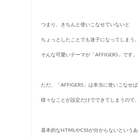
つまり、きちんと使いこなせていないと
ちょっとしたことでも迷子になってしまう
そんな可愛いテーマが「AFFIGER5」です。
ただ、「AFFIGER5」は本当に使いこなせ
様々なことが設定だけでできてしまうので
基本的なHTMLやCSSが分からないという