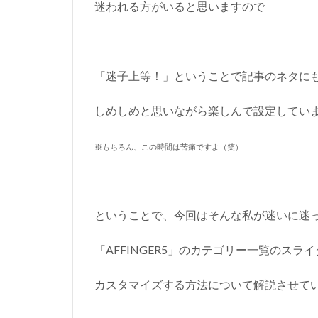
迷われる方がいると思いますので
「迷子上等！」ということで記事のネタに
しめしめと思いながら楽しんで設定してい
※もちろん、この時間は苦痛ですよ（笑）
ということで、今回はそんな私が迷いに迷
「AFFINGER5」のカテゴリー一覧のスラ
カスタマイズする方法について解説させて