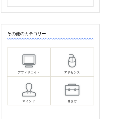
その他のカテゴリー
アフィリエイト
アドセンス
マインド
働き方