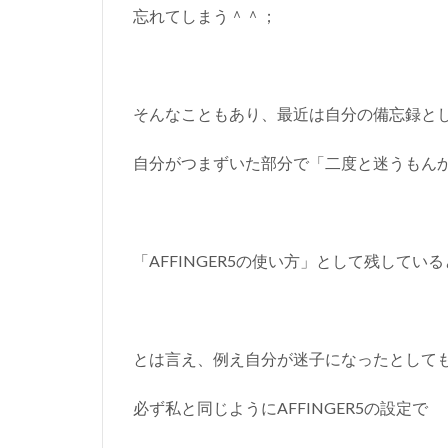
忘れてしまう＾＾；
そんなこともあり、最近は自分の備忘録と
自分がつまずいた部分で「二度と迷うもん
「AFFINGER5の使い方」として残してい
とは言え、例え自分が迷子になったとして
必ず私と同じようにAFFINGER5の設定で