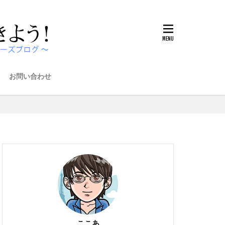
お問い合わせ
ここあ