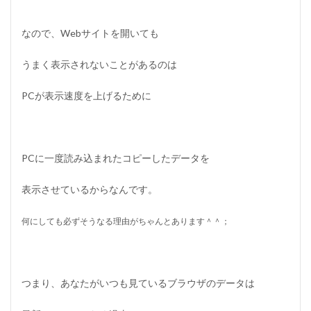
教
訓
なので、Webサイトを開いても
うまく表示されないことがあるのは
PCが表示速度を上げるために
PCに一度読み込まれたコピーしたデータを
表示させているからなんです。
何にしても必ずそうなる理由がちゃんとあります＾＾；
つまり、あなたがいつも見ているブラウザのデータは