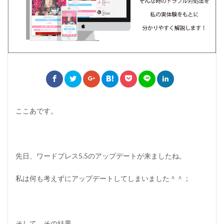
ここあです。
先日、ワードプレス5.5のアップデートが来ましたね。
私は何も考えずにアップデートしてしまいました＾＾；
そして、その結果…