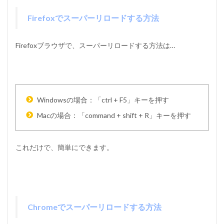
Firefoxでスーパーリロードする方法
Firefoxブラウザで、スーパーリロードする方法は…
Windowsの場合：「ctrl + F5」キーを押す
Macの場合：「command + shift + R」キーを押す
これだけで、簡単にできます。
Chromeでスーパーリロードする方法