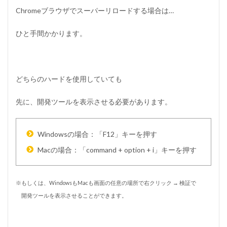
Chromeブラウザでスーパーリロードする場合は…
ひと手間かかります。
どちらのハードを使用していても
先に、開発ツールを表示させる必要があります。
Windowsの場合：「F12」キーを押す
Macの場合：「command + option + i」キーを押す
※もしくは、WindowsもMacも画面の任意の場所で右クリック → 検証で
開発ツールを表示させることができます。