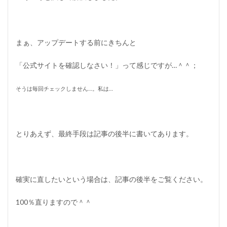
まぁ、アップデートする前にきちんと
「公式サイトを確認しなさい！」って感じですが…＾＾；
そうは毎回チェックしません…。私は…
とりあえず、最終手段は記事の後半に書いてあります。
確実に直したいという場合は、記事の後半をご覧ください。
100％直りますので＾＾