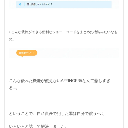
↓ こんな装飾ができる便利なショートコードをまとめた機能みたいなも
の。
こんな優れた機能が使えないAFFINGER5なんて悲しすぎ
る…。
ということで、自己責任で犯した罪は自分で償うべく
いろいろと試して解決しました。