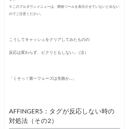
※このプルダウンメニューは、開発ツールを表示させていないと出ない
のでご注意ください。
こうしてキャッシュをクリアしてみたものの
反応は変わらず、ピクリともしない…
（泣）
「くそっ！第一フェーズは失敗か…」
AFFINGER5：タグが反応しない時の
対処法（その2）