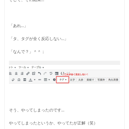
「あれ…」
「タ、タグが全く反応しない…」
「なんで？」＾＾；
そう、やってしまったのです…
やってしまったというか、やってたが正解（笑）