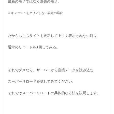
最新のモノではなく過去のモノ。
※キャッシュをクリアしない設定の場合
だからもしもサイトを更新して上手く表示されない時は
通常のリロードを1回してみる。
それでダメなら、サーバーから直接データを読み込む
スーパーリロードを試してみてください。
それではスーパーリロードの具体的な方法を説明します。