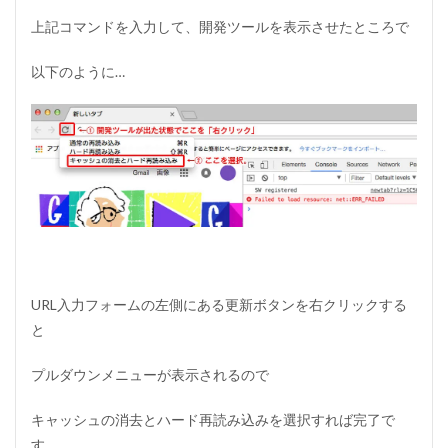
上記コマンドを入力して、開発ツールを表示させたところで
以下のように…
URL入力フォームの左側にある更新ボタンを右クリックする
と
プルダウンメニューが表示されるので
キャッシュの消去とハード再読み込みを選択すれば完了で
す。