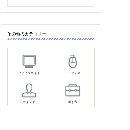
その他のカテゴリー
アフィリエイト
アドセンス
マインド
働き方