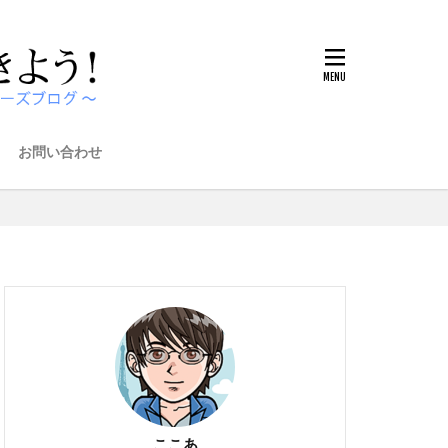
お問い合わせ
ここあ