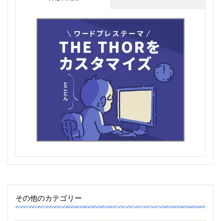
その他のカテゴリー