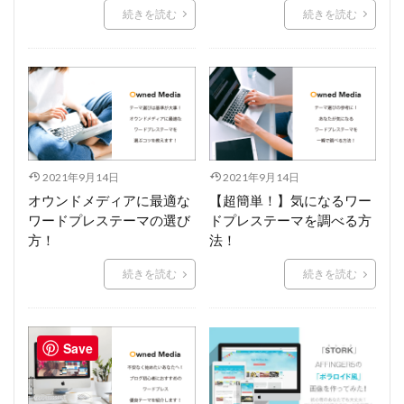
続きを読む
続きを読む
2021年9月14日
2021年9月14日
オウンドメディアに最適な
【超簡単！】気になるワー
ワードプレステーマの選び
ドプレステーマを調べる方
方！
法！
続きを読む
続きを読む
Save