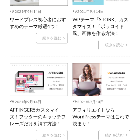
2021年9月14日
2021年9月14日
ワードプレス初心者におす
WPテーマ「STORK」カス
すめのテーマ厳選4つ！
タマイズ！「ポラロイド
風」画像を作る方法！
続きを読む
続きを読む
2021年9月14日
2021年9月14日
AFFINGER5カスタマイ
アフィリエイトなら
ズ！フッターのキャッチフ
WordPressテーマはこれで
レーズだけを消す方法！
決まり！
続きを読む
続きを読む