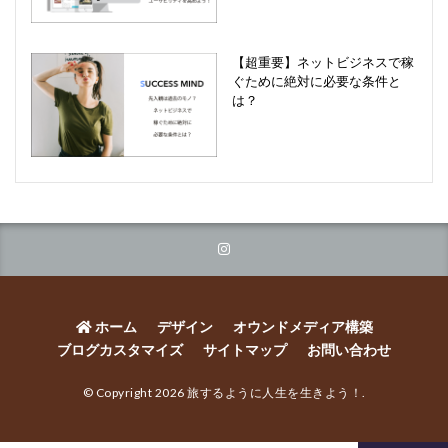
【超重要】ネットビジネスで稼
ぐために絶対に必要な条件と
は？
ホーム
デザイン
オウンドメディア構築
ブログカスタマイズ
サイトマップ
お問い合わせ
© Copyright 2026
旅するように人生を生きよう！
.