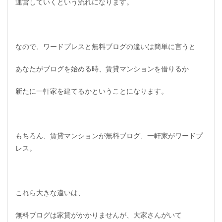
運営していくという流れになります。
なので、ワードプレスと無料ブログの違いは簡単に言うと
あなたがブログを始める時、賃貸マンションを借りるか
新たに一軒家を建てるかということになります。
もちろん、賃貸マンションが無料ブログ、一軒家がワードプ
レス。
これら大きな違いは、
無料ブログは家賃がかかりませんが、大家さんがいて