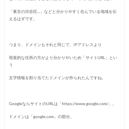
「東京の渋谷区…」などと分かりやすく住んでいる地域を伝
えるはずです。
つまり、ドメインもそれと同じで、IPアドレスより
視覚的な住所の方がより分かりやいため「サイトURL」とい
う
文字情報を割り当てたドメインが作られたんですね。
GoogleならサイトのURLは「https://www.google.com/」。
ドメインは「google.com」の部分。