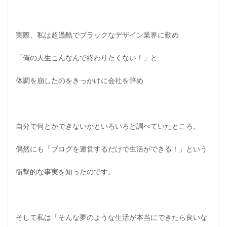
実際、私は超過酷でブラックなデザイン業界に勤め
「
俺の人生こんなんで終わりたくない！
」と
体調を崩したのをきっかけに会社を辞め
自分で何とかできないかといろいろと調べていたところ、
偶然にも「ブログを運営するだけで生活ができる！」という
衝撃的な事実を知ったのです。
そして私は「そんな夢のような生活が本当にできたら良いな