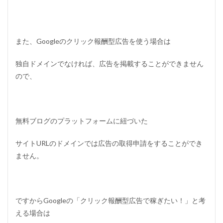
また、Googleのクリック報酬型広告を使う場合は
独自ドメインでなければ、広告を掲載することができません
ので、
無料ブログのプラットフォームに紐づいた
サイトURLのドメインでは広告の取得申請をすることができ
ません。
ですからGoogleの「クリック報酬型広告で稼ぎたい！」と考
える場合は