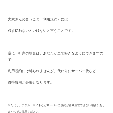
大家さんの言うこと（利用規約）には
必ず従わないといけないと言うことです。
逆に一軒家の場合は、あなたが全て好きなようにできますの
で
利用規約には縛られませんが、代わりにサーバー代など
維持費用が必要となります。
※ただし、アダルトサイトなどサーバーに規約があり運営できない場合があり
ますのでご注意ください。