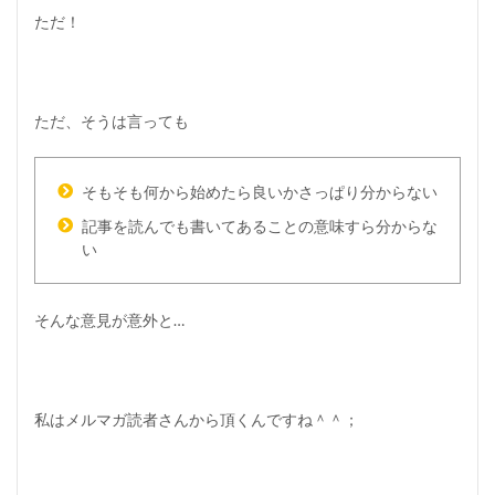
ただ！
ただ、そうは言っても
そもそも何から始めたら良いかさっぱり分からない
記事を読んでも書いてあることの意味すら分からな
い
そんな意見が意外と…
私はメルマガ読者さんから頂くんですね＾＾；