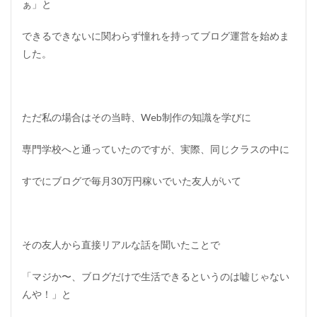
ぁ」と
できるできないに関わらず憧れを持ってブログ運営を始めま
した。
ただ私の場合はその当時、Web制作の知識を学びに
専門学校へと通っていたのですが、実際、同じクラスの中に
すでにブログで毎月30万円稼いでいた友人がいて
その友人から直接リアルな話を聞いたことで
「マジか〜、ブログだけで生活できるというのは嘘じゃない
んや！」と