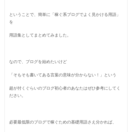
ということで、簡単に「稼ぐ系ブログでよく見かける用語」
を
用語集としてまとめてみました。
なので、ブログを始めたいけど
「そもそも書いてある言葉の意味が分からない！」という
超が付くぐらいのブログ初心者のあなたはぜひ参考にしてく
ださい。
必要最低限のブログで稼ぐための基礎用語さえ分かれば、