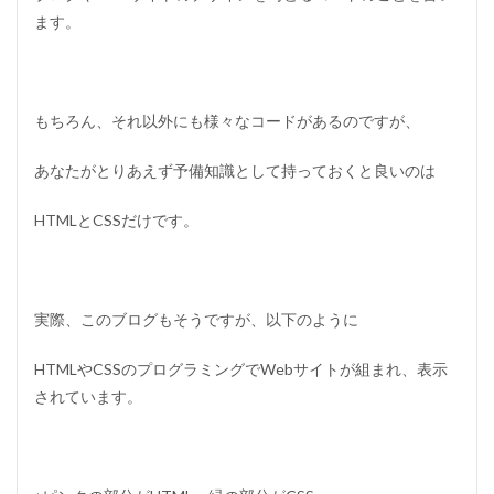
ます。
もちろん、それ以外にも様々なコードがあるのですが、
あなたがとりあえず予備知識として持っておくと良いのは
HTMLとCSSだけです。
実際、このブログもそうですが、以下のように
HTMLやCSSのプログラミングでWebサイトが組まれ、表示
されています。