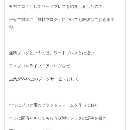
有料ブログとしてワードプレスを紹介しましたので
併せて簡単に「無料ブログ」についても解説しておきます
ね。
無料ブログというのは、ワードプレスとは違い
アメブロやライブドアブログなど
企業がWeb上のブログサービスとして
すでにブログ用のプラットフォームを作っており
そこに間借りさせてもらう状態でブログの記事を書き