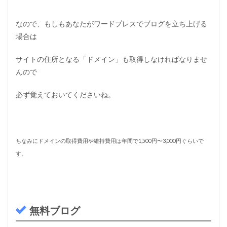
なので、もしもあなたがワードプレスでブログを立ち上げる
場合は
サイトの住所となる「ドメイン」も取得しなければなりませ
んので
必ず覚えておいてくださいね。
ちなみにドメインの取得費用や維持費用は年間で1,500円〜3,000円ぐらいで
す。
無料ブログ