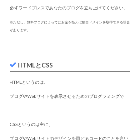
必ずワードプレスであなたのブログを立ち上げてください。
※ただし、無料ブログによってはお金を払えば独自ドメインを取得できる場合
があります。
HTMLとCSS
HTMLというのは、
ブログやWebサイトを表示させるためのプログラミングで
CSSというのは主に、
ブログやWebサイトのデザインを司どるコードのことを言い