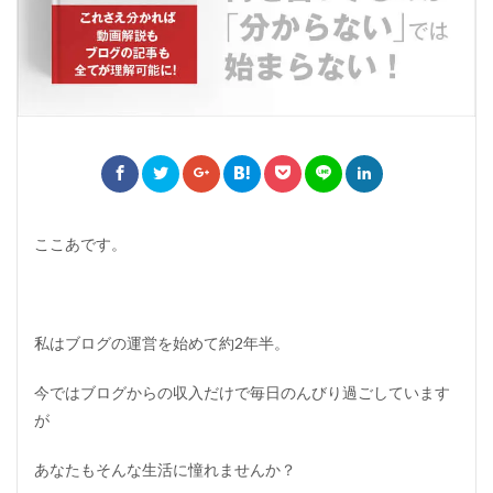
ここあです。
私はブログの運営を始めて約2年半。
今ではブログからの収入だけで毎日のんびり過ごしています
が
あなたもそんな生活に憧れませんか？