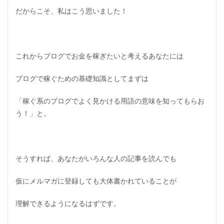
だからこそ、私はこう思いました！
これからブログでお金を稼ぎたいと考えるあなたには
ブログで稼ぐための基礎知識としてまずは
「
稼ぐ系のブログでよく見かける用語の意味を知ってもらお
う！
」と。
そうすれば、あなたがいろんな人の記事を読んでも
仮にメルマガに登録しても大体書かれていることが
理解できるようになるはずです。