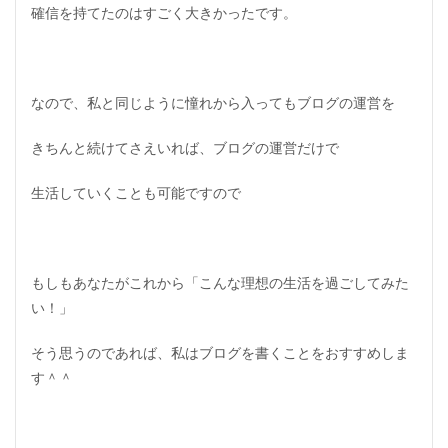
確信を持てたのはすごく大きかったです。
なので、私と同じように憧れから入ってもブログの運営を
きちんと続けてさえいれば、ブログの運営だけで
生活していくことも可能ですので
もしもあなたがこれから「こんな理想の生活を過ごしてみた
い！」
そう思うのであれば、私はブログを書くことをおすすめしま
す＾＾