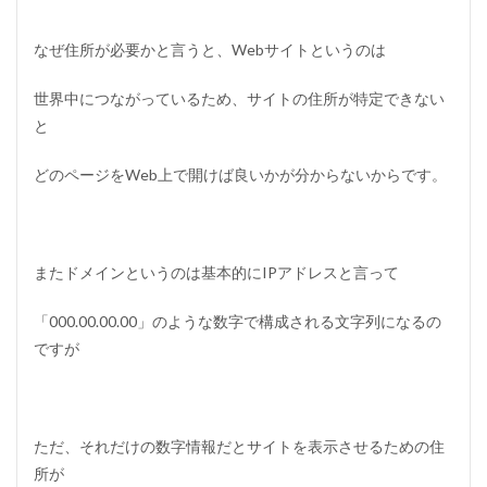
なぜ住所が必要かと言うと、Webサイトというのは
世界中につながっているため、サイトの住所が特定できない
と
どのページをWeb上で開けば良いかが分からないからです。
またドメインというのは基本的にIPアドレスと言って
「000.00.00.00」のような数字で構成される文字列になるの
ですが
ただ、それだけの数字情報だとサイトを表示させるための住
所が