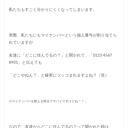
私たちもすごく分かりにくくなってしまいます。
実際、私たちにもマイナンバーという個人番号が割り当てら
れていますが
友達に「どこに住んでるの？」と聞かれて、「0123 4567
8901」と伝えても
「どこやねん？」と確実にツッコまれますよね？（笑）
※マイナンバーを教える時点でヤバイですけどね＾＾；
なので、友達からどこに住んでるの？って聞かれた時は、